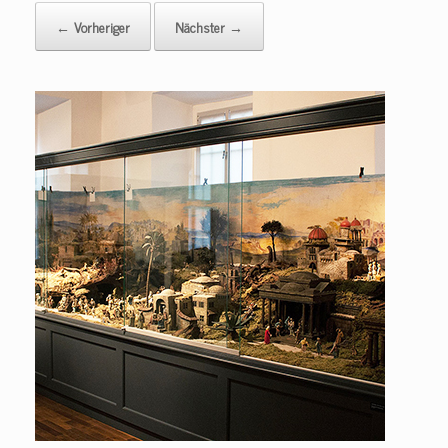
← Vorheriger
Nächster →